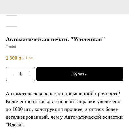
Автоматическая печать "Усиленная"
Trodat
1 600
р.
/
1 pc
Купить
Автоматическая оснастка повышенной прочности!
Количество оттисков с первой заправки увеличено
до 1000 шт., конструкция прочнее, а оттиск более
детализированный, чем у Автоматической оснастки
"Идеал".