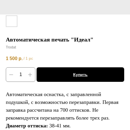
Автоматическая печать "Идеал"
Trodat
1 500
р.
/
1 pc
Купить
Автоматическая оснастка, с заправленной
подушкой, с возможностью перезаправки. Первая
заправка рассчитана на 700 оттисков. Не
рекомендуется перезаправлять более трех раз.
Диаметр оттиска:
38-41 мм.