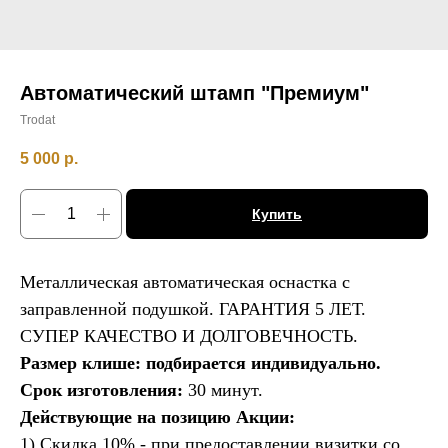
Автоматический штамп "Премиум"
Trodat
5 000
р.
Купить
Металлическая автоматическая оснастка с
заправленной подушкой. ГАРАНТИЯ 5 ЛЕТ.
СУПЕР КАЧЕСТВО И ДОЛГОВЕЧНОСТЬ.
Размер клише: подбирается индивидуально.
Срок изготовления:
30 минут.
Действующие на позицию Акции:
1) Скидка 10% -
при предоставлении визитки со